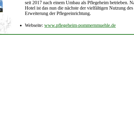
seit 2017 nach einem Umbau als Pflegeheim betrieben. 
Hotel ist das nun die nächste der vielfältigen Nutzung de
Erweiterung der Pflegeeinrichtung.
Webseite:
www.pflegeheim-pommernmuehle.de