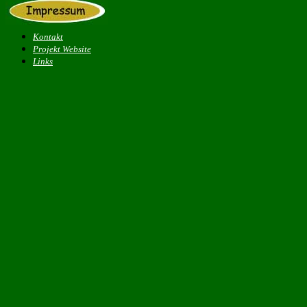
Kontakt
Projekt Website
Links