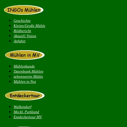
Geschichte
Kleine/Große Mühle
Bildbericht
Aktuell/ Vision
Anfahrt
Mühlenkunde
Datenbank Mühlen
sehenswerte Mühle
Mühlen in Not
Walkendorf
Meckl. Parkland
Entdeckertour MV